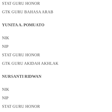
STAT
GURU HONOR
GTK
GURU BAHASA ARAB
YUNITA A. POMUATO
NIK
NIP
STAT
GURU HONOR
GTK
GURU AKIDAH AKHLAK
NURSANTI RIDWAN
NIK
NIP
STAT
GURU HONOR