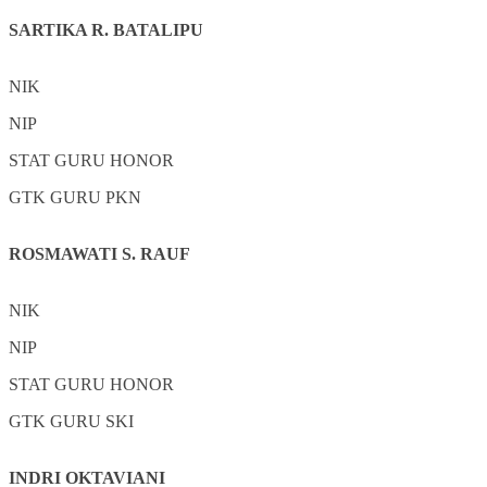
SARTIKA R. BATALIPU
NIK
NIP
STAT
GURU HONOR
GTK
GURU PKN
ROSMAWATI S. RAUF
NIK
NIP
STAT
GURU HONOR
GTK
GURU SKI
INDRI OKTAVIANI