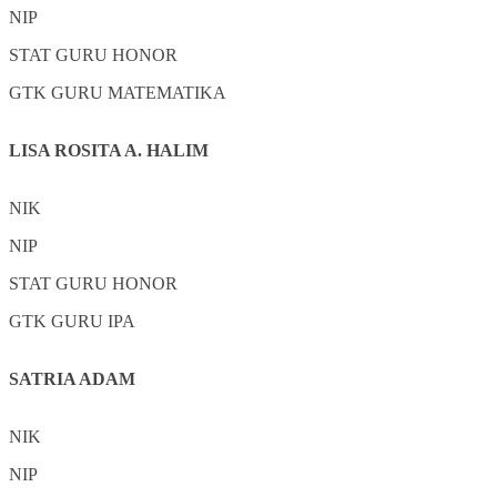
NIP
STAT
GURU HONOR
GTK
GURU MATEMATIKA
LISA ROSITA A. HALIM
NIK
NIP
STAT
GURU HONOR
GTK
GURU IPA
SATRIA ADAM
NIK
NIP