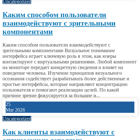
Uncategorized
Каким способом пользователи
взаимодействуют с зрительными
компонентами
Каким способом пользователи взаимодействуют с
зрительными компонентами Визуальное понимание
интерфейса играет ключевую роль в этом, как юзеры
контактируют с виртуальными решениями. Любой компонент
на мониторе передает конкретную сведения и влияет на
поведение человека. Изучение принципов визуального
осознания содействует разрабатывать более действенные и
простые интерфейсы, которые направляют концентрацию
пользователя и помогают реализации целей. По какой
причине зрение фокусируется за большие и...
25
Mar 2026
Uncategorized
Как клиенты взаимодействуют с