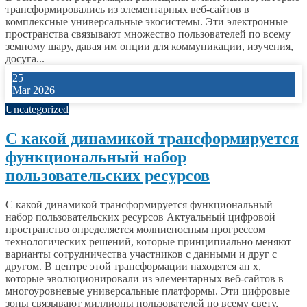
трансформировались из элементарных веб-сайтов в
комплексные универсальные экосистемы. Эти электронные
пространства связывают множество пользователей по всему
земному шару, давая им опции для коммуникации, изучения,
досуга...
25
Mar 2026
Uncategorized
С какой динамикой трансформируется
функциональный набор
пользовательских ресурсов
С какой динамикой трансформируется функциональный
набор пользовательских ресурсов Актуальный цифровой
пространство определяется молниеносным прогрессом
технологических решений, которые принципиально меняют
варианты сотрудничества участников с данными и друг с
другом. В центре этой трансформации находятся ап х,
которые эволюционировали из элементарных веб-сайтов в
многоуровневые универсальные платформы. Эти цифровые
зоны связывают миллионы пользователей по всему свету,