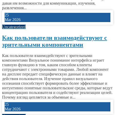
давая им возможности для коммуникации, изучения,
развлечения...
25
Mar 2026
Uncategorized
Как пользователи взаимодействуют с
зрительными компонентами
Как пользователи взаимодействуют с зрительными
компонентами Визуальное понимание интерфейса играет
главную функцию в том, каким способом клиенты
сотрудничают с электронными товарами. Любой компонент
на дисплее передает специфическую данные и влияет на
действия пользователя. Изучение правил визуального
осознания способствует формировать более эффективные и
интуитивно понятные пользовательские среды, которые ведут
концентрацию пользователя и содействуют реализации целей.
Почему взгляд цепляется за объемные и...
25
Mar 2026