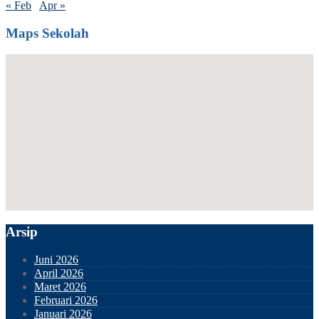
« Feb
Apr »
Maps Sekolah
Arsip
Juni 2026
April 2026
Maret 2026
Februari 2026
Januari 2026