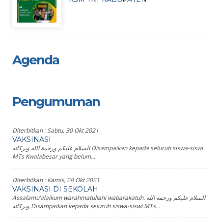
Agenda
Pengumuman
Diterbitkan :
Sabtu, 30 Okt 2021
VAKSINASI
السلام عليكم ورحمة الله وبركاته Disampaikan kepada seluruh siswa-siswi
MTs Kwalabesar yang belum...
Diterbitkan :
Kamis, 28 Okt 2021
VAKSINASI DI SEKOLAH
Assalamu’alaikum warahmatullahi wabarakatuh. السلام عليكم ورحمة الله
وبركاته Disampaikan kepada seluruh siswa-siswi MTs...