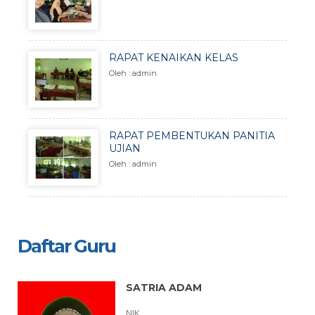
RAPAT KENAIKAN KELAS
Oleh : admin
RAPAT PEMBENTUKAN PANITIA
UJIAN
Oleh : admin
Daftar Guru
SATRIA ADAM
NIK