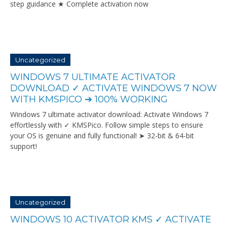
step guidance ★ Complete activation now
Uncategorized
WINDOWS 7 ULTIMATE ACTIVATOR
DOWNLOAD ✓ ACTIVATE WINDOWS 7 NOW
WITH KMSPICO ➔ 100% WORKING
Windows 7 ultimate activator download: Activate Windows 7
effortlessly with ✓ KMSPico. Follow simple steps to ensure
your OS is genuine and fully functional! ➤ 32-bit & 64-bit
support!
Uncategorized
WINDOWS 10 ACTIVATOR KMS ✓ ACTIVATE