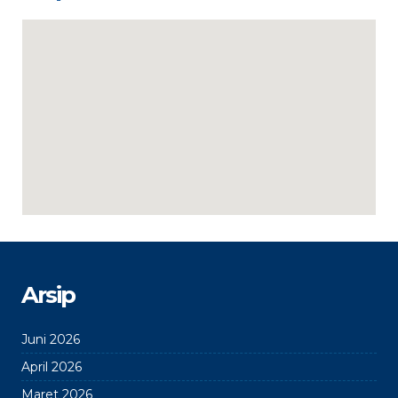
Arsip
Juni 2026
April 2026
Maret 2026