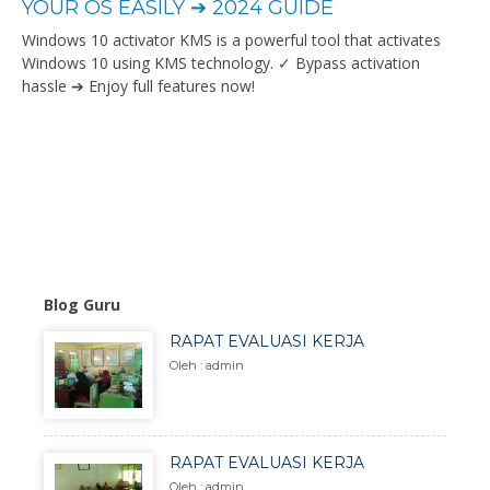
YOUR OS EASILY ➔ 2024 GUIDE
Windows 10 activator KMS is a powerful tool that activates
Windows 10 using KMS technology. ✓ Bypass activation
hassle ➔ Enjoy full features now!
Blog Guru
RAPAT EVALUASI KERJA
Oleh : admin
RAPAT EVALUASI KERJA
Oleh : admin