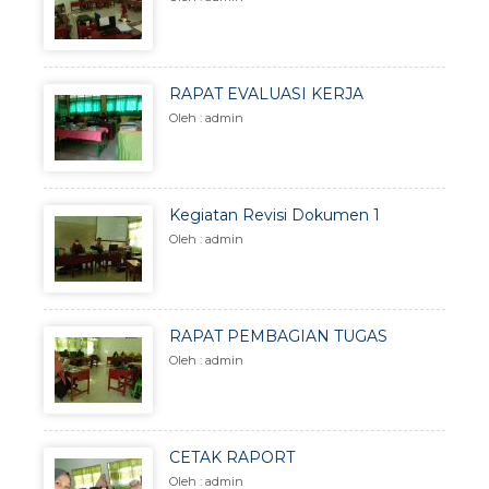
RAPAT EVALUASI KERJA
Oleh : admin
Kegiatan Revisi Dokumen 1
Oleh : admin
RAPAT PEMBAGIAN TUGAS
Oleh : admin
CETAK RAPORT
Oleh : admin