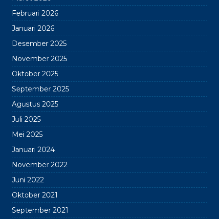
Februari 2026
Januari 2026
Desember 2025
November 2025
Oktober 2025
September 2025
Agustus 2025
Juli 2025
Mei 2025
Januari 2024
November 2022
Juni 2022
Oktober 2021
September 2021