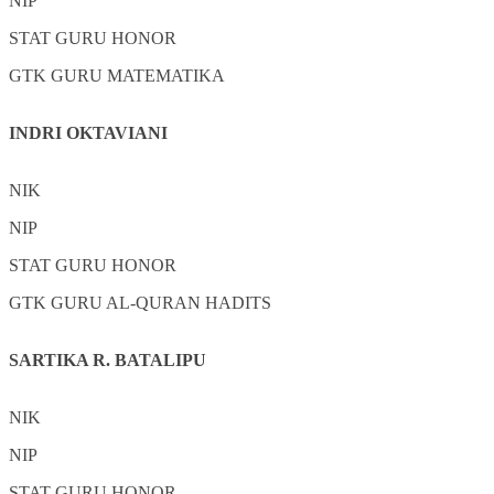
NIP
STAT
GURU HONOR
GTK
GURU MATEMATIKA
INDRI OKTAVIANI
NIK
NIP
STAT
GURU HONOR
GTK
GURU AL-QURAN HADITS
SARTIKA R. BATALIPU
NIK
NIP
STAT
GURU HONOR