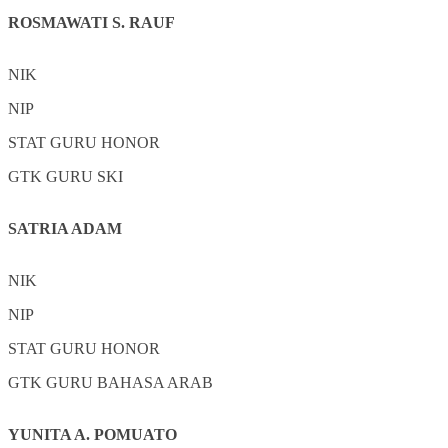
ROSMAWATI S. RAUF
NIK
NIP
STAT
GURU HONOR
GTK
GURU SKI
SATRIA ADAM
NIK
NIP
STAT
GURU HONOR
GTK
GURU BAHASA ARAB
YUNITA A. POMUATO