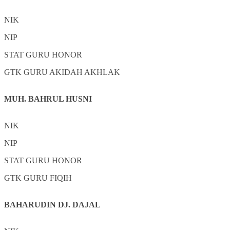
NIK
NIP
STAT
GURU HONOR
GTK
GURU AKIDAH AKHLAK
MUH. BAHRUL HUSNI
NIK
NIP
STAT
GURU HONOR
GTK
GURU FIQIH
BAHARUDIN DJ. DAJAL