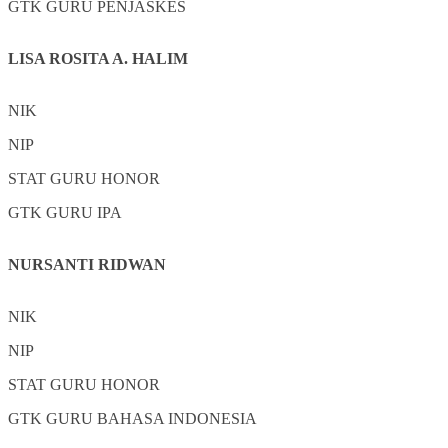
GTK
GURU PENJASKES
LISA ROSITA A. HALIM
NIK
NIP
STAT
GURU HONOR
GTK
GURU IPA
NURSANTI RIDWAN
NIK
NIP
STAT
GURU HONOR
GTK
GURU BAHASA INDONESIA