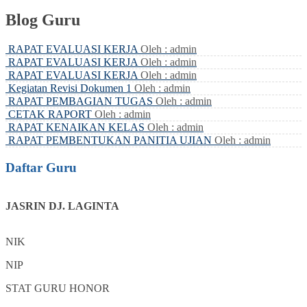
Blog Guru
RAPAT EVALUASI KERJA
Oleh : admin
RAPAT EVALUASI KERJA
Oleh : admin
RAPAT EVALUASI KERJA
Oleh : admin
Kegiatan Revisi Dokumen 1
Oleh : admin
RAPAT PEMBAGIAN TUGAS
Oleh : admin
CETAK RAPORT
Oleh : admin
RAPAT KENAIKAN KELAS
Oleh : admin
RAPAT PEMBENTUKAN PANITIA UJIAN
Oleh : admin
Daftar Guru
JASRIN DJ. LAGINTA
NIK
NIP
STAT
GURU HONOR