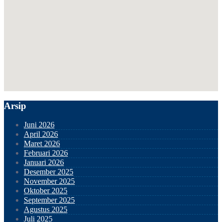
Arsip
Juni 2026
April 2026
Maret 2026
Februari 2026
Januari 2026
Desember 2025
November 2025
Oktober 2025
September 2025
Agustus 2025
Juli 2025