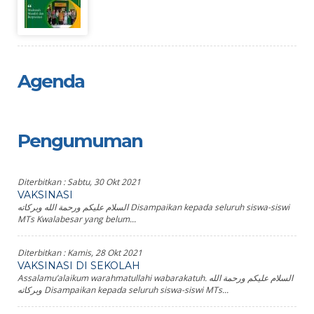
Agenda
Pengumuman
Diterbitkan :
Sabtu, 30 Okt 2021
VAKSINASI
السلام عليكم ورحمة الله وبركاته Disampaikan kepada seluruh siswa-siswi
MTs Kwalabesar yang belum...
Diterbitkan :
Kamis, 28 Okt 2021
VAKSINASI DI SEKOLAH
Assalamu’alaikum warahmatullahi wabarakatuh. السلام عليكم ورحمة الله
وبركاته Disampaikan kepada seluruh siswa-siswi MTs...