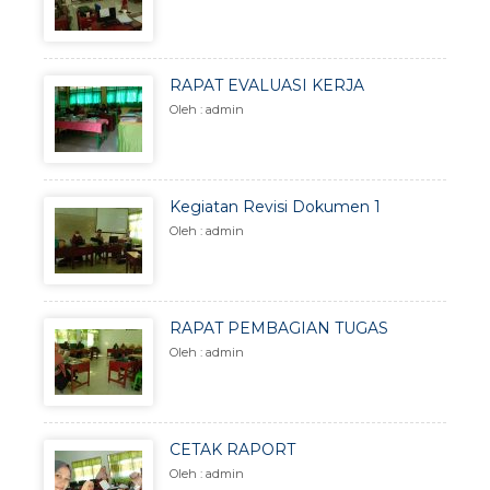
RAPAT EVALUASI KERJA
Oleh : admin
Kegiatan Revisi Dokumen 1
Oleh : admin
RAPAT PEMBAGIAN TUGAS
Oleh : admin
CETAK RAPORT
Oleh : admin