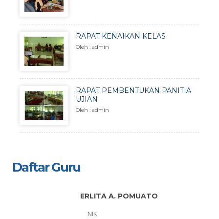
RAPAT KENAIKAN KELAS
Oleh : admin
RAPAT PEMBENTUKAN PANITIA
UJIAN
Oleh : admin
Daftar Guru
ERLITA A. POMUATO
NIK