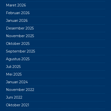
Maret 2026
Februari 2026
Januari 2026
Desember 2025
November 2025
Oktober 2025
September 2025
Agustus 2025
Juli 2025
Mei 2025
Januari 2024
November 2022
Juni 2022
Oktober 2021