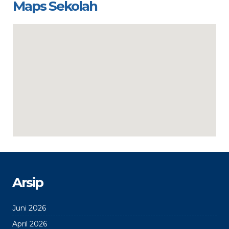
Maps Sekolah
Arsip
Juni 2026
April 2026