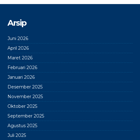
Arsip
Juni 2026
April 2026
Maret 2026
Februari 2026
Januari 2026
Desember 2025
November 2025
Oktober 2025
September 2025
Agustus 2025
Juli 2025