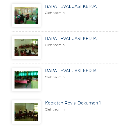
RAPAT EVALUASI KERJA
Oleh : admin
RAPAT EVALUASI KERJA
Oleh : admin
RAPAT EVALUASI KERJA
Oleh : admin
Kegiatan Revisi Dokumen 1
Oleh : admin