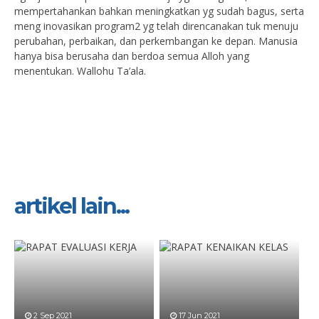
mempertahankan bahkan meningkatkan yg sudah bagus, serta
meng inovasikan program2 yg telah direncanakan tuk menuju
perubahan, perbaikan, dan perkembangan ke depan. Manusia
hanya bisa berusaha dan berdoa semua Alloh yang
menentukan. Wallohu Ta’ala.
artikel lain...
2 Sep 2021
17 Jun 2021