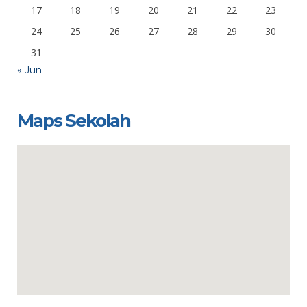
17
18
19
20
21
22
23
24
25
26
27
28
29
30
31
« Jun
Maps Sekolah