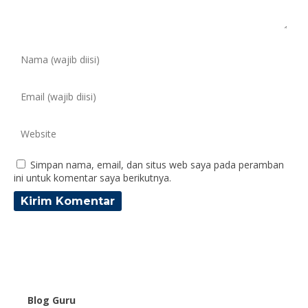
Simpan nama, email, dan situs web saya pada peramban
ini untuk komentar saya berikutnya.
Blog Guru