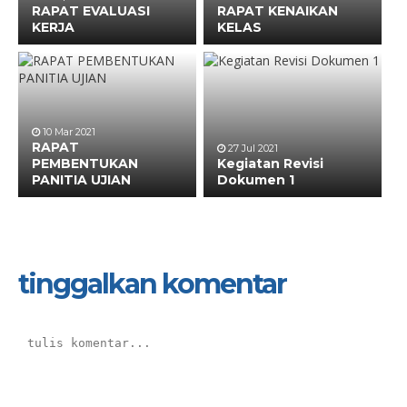
RAPAT EVALUASI
RAPAT KENAIKAN
KERJA
KELAS
10 Mar 2021
RAPAT
27 Jul 2021
PEMBENTUKAN
Kegiatan Revisi
PANITIA UJIAN
Dokumen 1
tinggalkan komentar