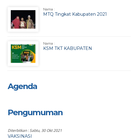
Nama :
MTQ Tingkat Kabupaten 2021
Nama :
KSM TKT KABUPATEN
Agenda
Pengumuman
Diterbitkan :
Sabtu, 30 Okt 2021
VAKSINASI