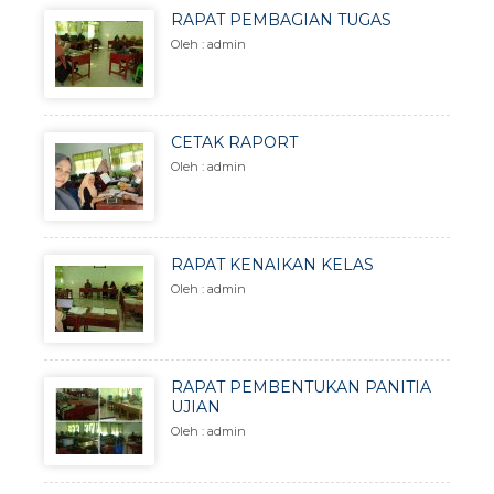
RAPAT PEMBAGIAN TUGAS
Oleh : admin
CETAK RAPORT
Oleh : admin
RAPAT KENAIKAN KELAS
Oleh : admin
RAPAT PEMBENTUKAN PANITIA
UJIAN
Oleh : admin