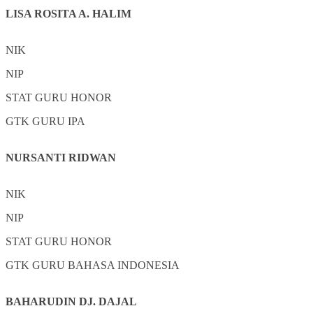
LISA ROSITA A. HALIM
NIK
NIP
STAT
GURU HONOR
GTK
GURU IPA
NURSANTI RIDWAN
NIK
NIP
STAT
GURU HONOR
GTK
GURU BAHASA INDONESIA
BAHARUDIN DJ. DAJAL