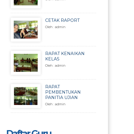
CETAK RAPORT
Oleh : admin
RAPAT KENAIKAN
KELAS
Oleh : admin
RAPAT
PEMBENTUKAN
PANITIA UJIAN
Oleh : admin
Daftar Guru