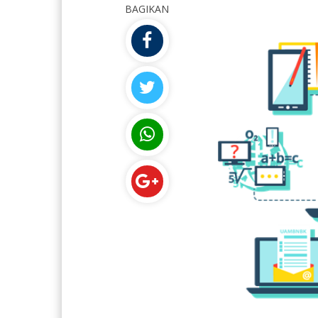
BAGIKAN