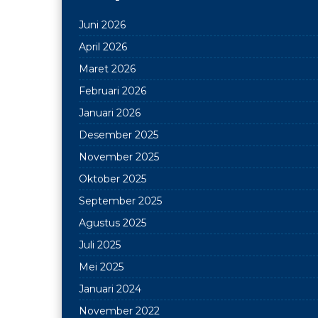
Juni 2026
April 2026
Maret 2026
Februari 2026
Januari 2026
Desember 2025
November 2025
Oktober 2025
September 2025
Agustus 2025
Juli 2025
Mei 2025
Januari 2024
November 2022