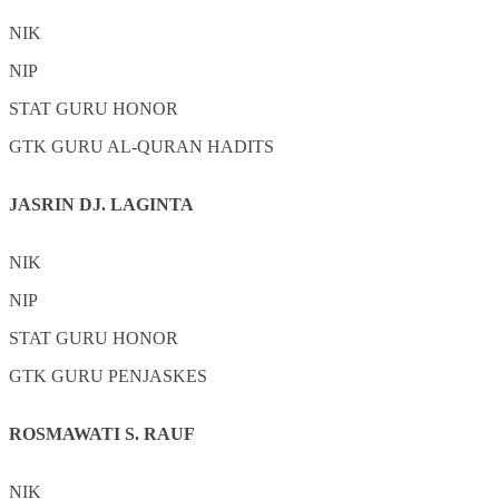
NIK
NIP
STAT
GURU HONOR
GTK
GURU AL-QURAN HADITS
JASRIN DJ. LAGINTA
NIK
NIP
STAT
GURU HONOR
GTK
GURU PENJASKES
ROSMAWATI S. RAUF
NIK