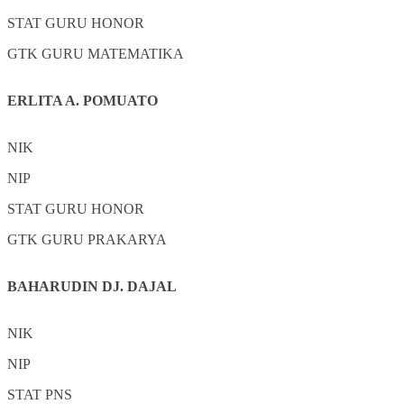
STAT
GURU HONOR
GTK
GURU MATEMATIKA
ERLITA A. POMUATO
NIK
NIP
STAT
GURU HONOR
GTK
GURU PRAKARYA
BAHARUDIN DJ. DAJAL
NIK
NIP
STAT
PNS