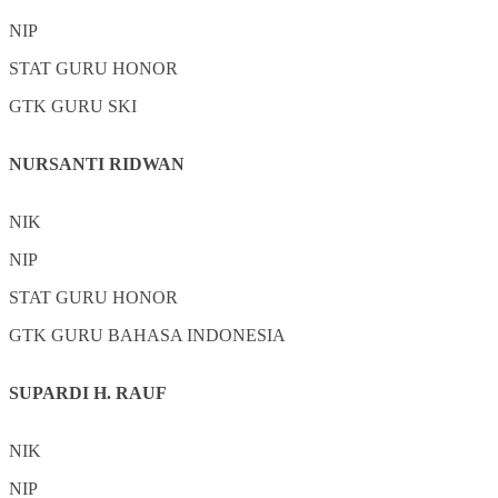
NIP
STAT
GURU HONOR
GTK
GURU SKI
NURSANTI RIDWAN
NIK
NIP
STAT
GURU HONOR
GTK
GURU BAHASA INDONESIA
SUPARDI H. RAUF
NIK
NIP