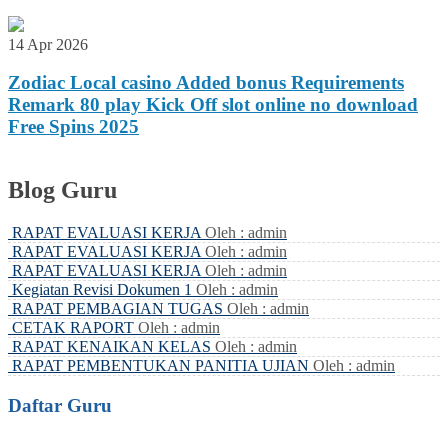
14 Apr 2026
Zodiac Local casino Added bonus Requirements
Remark 80 play Kick Off slot online no download
Free Spins 2025
Blog Guru
RAPAT EVALUASI KERJA
Oleh : admin
RAPAT EVALUASI KERJA
Oleh : admin
RAPAT EVALUASI KERJA
Oleh : admin
Kegiatan Revisi Dokumen 1
Oleh : admin
RAPAT PEMBAGIAN TUGAS
Oleh : admin
CETAK RAPORT
Oleh : admin
RAPAT KENAIKAN KELAS
Oleh : admin
RAPAT PEMBENTUKAN PANITIA UJIAN
Oleh : admin
Daftar Guru