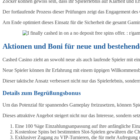
Zocker können gewiss sein, dass ihr Spielerlebnis auf Klarheit und Ehr
Der fortlaufende Prozess dieser Prüfungen zeigt das Engagement des
Am Ende optimiert dieses Einsatz für die Sicherheit die gesamt Gam
Aktionen und Boni für neue und bestehen
Cashed Casino zieht an sowohl neue als auch laufende Spieler mit ei
Neue Spieler können ihr Erfahrung mit einem üppigen Willkommensbo
Dieser taktische Ansatz verbessert nicht nur das Spielerlebnis, sonde
Details zum Begrüßungsbonus
Um das Potenzial für spannendes Gameplay freizusetzen, können Spiel
Dieses attraktive Angebot steigert nicht nur das Interesse, sondern s
Eine 100 %ige Einzahlungsanpassung auf ihre anfängliche Einza
Kostenlose Spins bei bestimmten Slot-Spielen gewähren die C
Exklusiver Zugang zu VIP-Turnieren, die für mehr Aufregung 