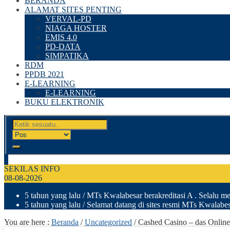
BERANDA
ALAMAT SITES PENTING
VERVAL-PD
NIAGA HOSTER
EMIS 4.0
PD-DATA
SIMPATIKA
RDM
PPDB 2021
E-LEARNING
E-LEARNING
BUKU ELEKTRONIK
SEKILAS INFO
08-08-2026
5 tahun yang lalu
/ MTs Kwalabesar berakreditasi A . Selalu men
5 tahun yang lalu
/ Selamat datang di sites resmi MTs Kwalab
You are here :
Beranda
/
Uncategorized
/
Cashed Casino – das Online