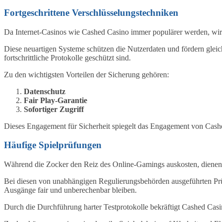
Fortgeschrittene Verschlüsselungstechniken
Da Internet-Casinos wie Cashed Casino immer populärer werden, wird 
Diese neuartigen Systeme schützen die Nutzerdaten und fördern gleich
fortschrittliche Protokolle geschützt sind.
Zu den wichtigsten Vorteilen der Sicherung gehören:
Datenschutz
Fair Play-Garantie
Sofortiger Zugriff
Dieses Engagement für Sicherheit spiegelt das Engagement von Cash
Häufige Spielprüfungen
Während die Zocker den Reiz des Online-Gamings auskosten, dienen r
Bei diesen von unabhängigen Regulierungsbehörden ausgeführten Pr
Ausgänge fair und unberechenbar bleiben.
Durch die Durchführung harter Testprotokolle bekräftigt Cashed Casino