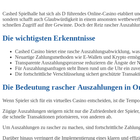
Cashed Spielhalle hat sich als D führendes Online-Casino etabliert un
sondern schafft auch Glaubwürdigkeit in einem ansonsten wettbewerb
schnellen Zugriff auf ihre Gewinne. Doch der Reiz rascher Auszahlung
Die wichtigsten Erkenntnisse
Cashed Casino bietet eine rasche Auszahlungsabwicklung, was d
Neuartige Zahlungsmethoden wie E-Wallets und Krypto ermög
Transparente Auszahlungsprozesse reduzieren die Ängste der N
Für Auszahlungsanfragen steht Ihnen rund um die Uhr ein zuve
Die fortschrittliche Verschlüsselung sichert geschützte Transak
Die Bedeutung rascher Auszahlungen in O
Wenn Spieler sich für ein virtuelles Casino entscheiden, ist die Tempo,
Zügige Auszahlungen steigern nicht nur die Zufriedenheit der Spiel
die schnelle Transaktionen priorisieren, von anderen ab.
Um Auszahlungen zu rascher zu machen, sind fortschrittliche Zahlung
Darüber hinaus verringert die Implementierung eines klaren und effi