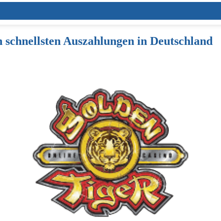
n schnellsten Auszahlungen in Deutschland