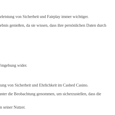
leistung von Sicherheit und Fairplay immer wichtiger.
ebnis genießen, da sie wissen, dass ihre persönlichen Daten durch
-Umgebung wider.
tung von Sicherheit und Ehrlichkeit im Cashed Casino.
nter die Beobachtung genommen, um sicherzustellen, dass die
n seiner Nutzer.