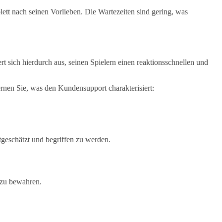
ett nach seinen Vorlieben. Die Wartezeiten sind gering, was
t sich hierdurch aus, seinen Spielern einen reaktionsschnellen und
rnen Sie, was den Kundensupport charakterisiert:
geschätzt und begriffen zu werden.
 zu bewahren.