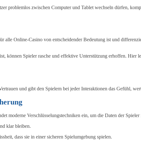
utzer problemlos zwischen Computer und Tablet wechseln dürfen, kompl
r alle Online-Casino von entscheidender Bedeutung ist und differenzier
t, können Spieler rasche und effektive Unterstützung erhoffen. Hier le
trauen und gibt den Spielern bei jeder Interaktionen das Gefühl, wert
cherung
ndet moderne Verschlüsselungstechniken ein, um die Daten der Spieler
nd klar bleiben.
sheit, dass sie in einer sicheren Spielumgebung spielen.