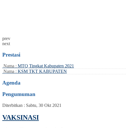
prev
next
Prestasi
Nama :
MTQ Tingkat Kabupaten 2021
Nama :
KSM TKT KABUPATEN
Agenda
Pengumuman
Diterbitkan :
Sabtu, 30 Okt 2021
VAKSINASI