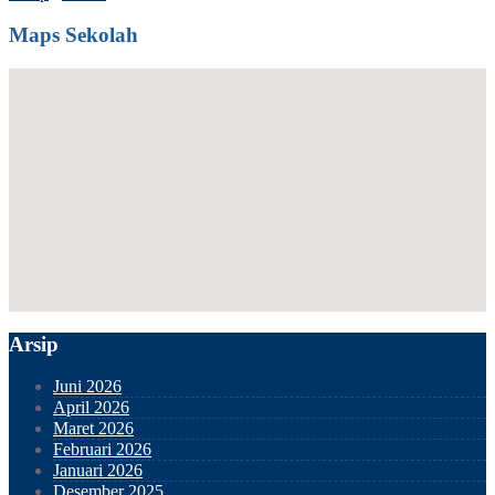
Maps Sekolah
Arsip
Juni 2026
April 2026
Maret 2026
Februari 2026
Januari 2026
Desember 2025