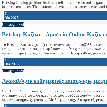
BetKing Gaming positions itself as a reliable choice for online gambl
in their interactions. The platform’s devotion to customer service and
31
Okt 2025
Uncategorized
Betshop Καζίνο – Αριστεία Online Καζίνο 
Το Betshop Καζίνο ξεχωρίζει στο ανταγωνιστικό περιβάλλον των onl
και η συμβατότητά του με κινητά ικανοποιούν τις απαιτήσεις των π
προτεραιότητα στην αξιοπιστία των παικτών. Επιπρόσθετα, μια ποικιλ
31
Okt 2025
Uncategorized
Ανακαλύψτε καθημερινές επιστροφές μετρ
Στο BetOnRed, οι παίκτες μπορούν να έχουν είσοδο σε έναν κόσμο ε
στοιχηματισμού τους. Οι ημερήσιες επιστροφές μετρητών παρέχουν
προσωποποιημένες εμπειρίες. Με διάφορα παιχνίδια προς εξερεύνηση
31