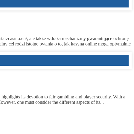
8starzcasino.eu/, ale także wdraża mechanizmy gwarantujące ochronę
lny cel rodzi istotne pytania o to, jak kasyna online mogą optymalnie
ghlights its devotion to fair gambling and player security. With a
ver, one must consider the different aspects of its...