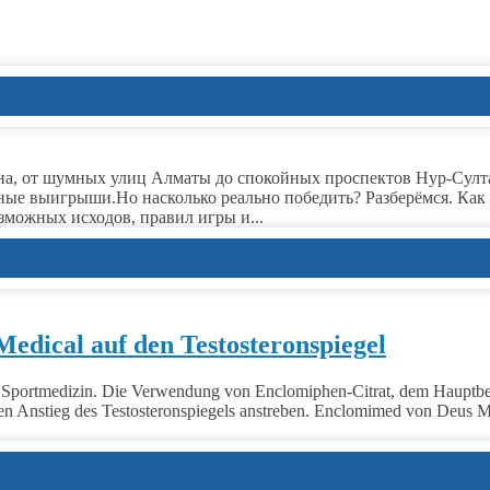
ана, от шумных улиц Алматы до спокойных проспектов Нур-Султа
ые выигрыши.Но насколько реально победить? Разберёмся. Как с
зможных исходов, правил игры и...
dical auf den Testosteronspiegel
r Sportmedizin. Die Verwendung von Enclomiphen-Citrat, dem Hauptbest
nen Anstieg des Testosteronspiegels anstreben. Enclomimed von Deus Me