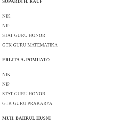
SUPARDI H. RAUF
NIK
NIP
STAT
GURU HONOR
GTK
GURU MATEMATIKA
ERLITA A. POMUATO
NIK
NIP
STAT
GURU HONOR
GTK
GURU PRAKARYA
MUH. BAHRUL HUSNI