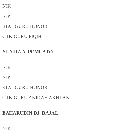
NIK
NIP
STAT
GURU HONOR
GTK
GURU FIQIH
YUNITA A. POMUATO
NIK
NIP
STAT
GURU HONOR
GTK
GURU AKIDAH AKHLAK
BAHARUDIN DJ. DAJAL
NIK