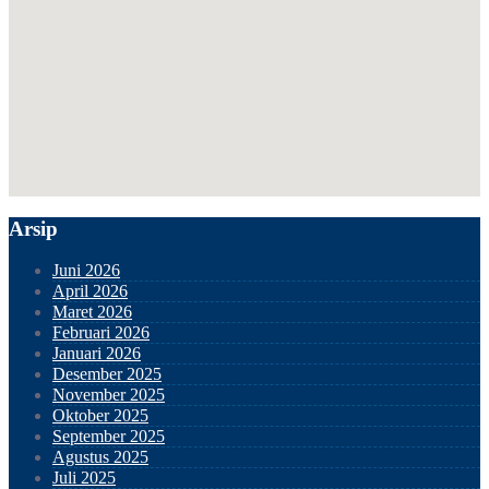
Arsip
Juni 2026
April 2026
Maret 2026
Februari 2026
Januari 2026
Desember 2025
November 2025
Oktober 2025
September 2025
Agustus 2025
Juli 2025