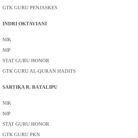
GTK
GURU PENJASKES
INDRI OKTAVIANI
NIK
NIP
STAT
GURU HONOR
GTK
GURU AL-QURAN HADITS
SARTIKA R. BATALIPU
NIK
NIP
STAT
GURU HONOR
GTK
GURU PKN