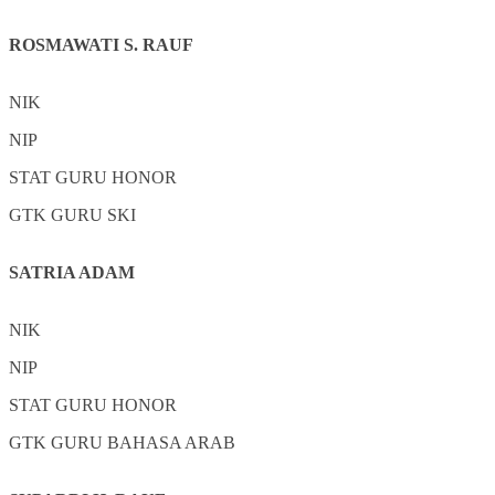
ROSMAWATI S. RAUF
NIK
NIP
STAT
GURU HONOR
GTK
GURU SKI
SATRIA ADAM
NIK
NIP
STAT
GURU HONOR
GTK
GURU BAHASA ARAB