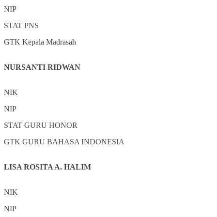
NIP
STAT
PNS
GTK
Kepala Madrasah
NURSANTI RIDWAN
NIK
NIP
STAT
GURU HONOR
GTK
GURU BAHASA INDONESIA
LISA ROSITA A. HALIM
NIK
NIP