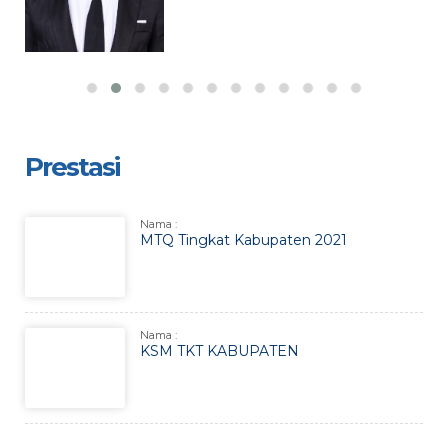
Prestasi
Nama :
MTQ Tingkat Kabupaten 2021
Nama :
KSM TKT KABUPATEN