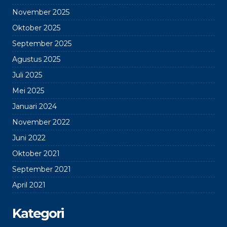
November 2025
Oktober 2025
September 2025
Agustus 2025
Juli 2025
Mei 2025
Januari 2024
November 2022
Juni 2022
Oktober 2021
September 2021
April 2021
Kategori