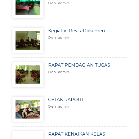
Oleh : admin
Kegiatan Revisi Dokumen 1
Oleh : admin
RAPAT PEMBAGIAN TUGAS
Oleh : admin
CETAK RAPORT
Oleh : admin
RAPAT KENAIKAN KELAS