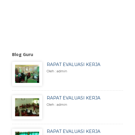
Blog Guru
RAPAT EVALUASI KERJA
Oleh : admin
RAPAT EVALUASI KERJA
Oleh : admin
RAPAT EVALUASI KERJA