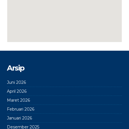
Arsip
Juni 2026
April 2026
Maret 2026
Februari 2026
Januari 2026
Desember 2025