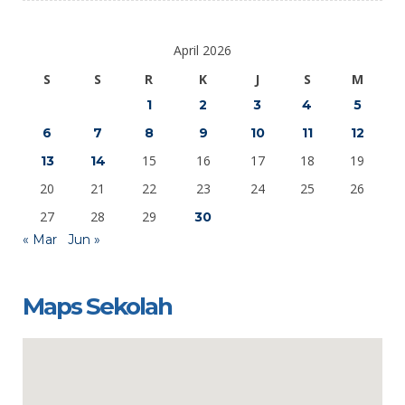
April 2026
S
S
R
K
J
S
M
1
2
3
4
5
6
7
8
9
10
11
12
15
16
17
18
19
13
14
20
21
22
23
24
25
26
27
28
29
30
« Mar
Jun »
Maps Sekolah