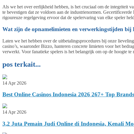
Als we het over eerlijkheid hebben, is het cruciaal om de integriteit
te bevestigen dat ze voldoen aan de industrienormen. Gecertificeer
rigoureuze regelgeving ervoor dat de spelervaring van elke speler hel
Wat zijn de opnamelimieten en verwerkingstijden bij
Laten we het hebben over de uitbetalingsprocedures bij onze lieveling
casino’s, waaronder Bizzo, hanteren concrete limieten voor het bedr
verwerkt. Voor fanatieke spelers is het belangrijk om op de hoogte te
pos terkait...
14 Apr 2026
Best Online Casinos Indonesia 2026 267+ Top Brand
14 Apr 2026
3,2 Juta Pemain Judi Online di Indonesia, Kenali 