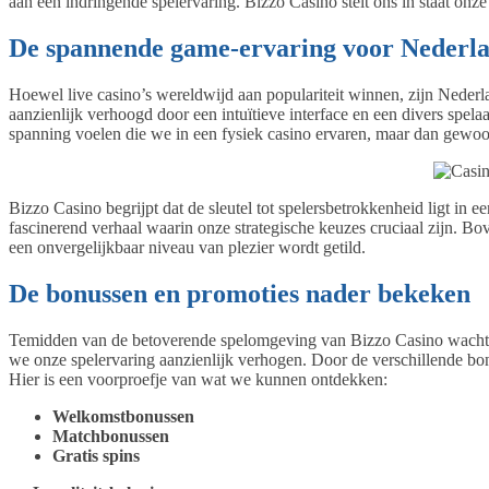
aan een indringende spelervaring. Bizzo Casino stelt ons in staat onz
De spannende game-ervaring voor Nederla
Hoewel live casino’s wereldwijd aan populariteit winnen, zijn Nederl
aanzienlijk verhoogd door een intuïtieve interface en een divers spel
spanning voelen die we in een fysiek casino ervaren, maar dan gewoo
Bizzo Casino begrijpt dat de sleutel tot spelersbetrokkenheid ligt i
fascinerend verhaal waarin onze strategische keuzes cruciaal zijn. Bo
een onvergelijkbaar niveau van plezier wordt getild.
De bonussen en promoties nader bekeken
Temidden van de betoverende spelomgeving van Bizzo Casino wacht 
we onze spelervaring aanzienlijk verhogen. Door de verschillende bon
Hier is een voorproefje van wat we kunnen ontdekken:
Welkomstbonussen
Matchbonussen
Gratis spins