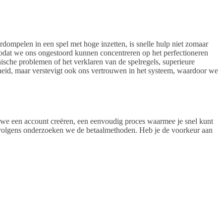
dompelen in een spel met hoge inzetten, is snelle hulp niet zomaar
odat we ons ongestoord kunnen concentreren op het perfectioneren
hnische problemen of het verklaren van de spelregels, superieure
heid, maar verstevigt ook ons vertrouwen in het systeem, waardoor we
en we een account creëren, een eenvoudig proces waarmee je snel kunt
ervolgens onderzoeken we de betaalmethoden. Heb je de voorkeur aan