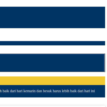
baik dari hari kemarin dan besuk harus lebih baik dari hari ini