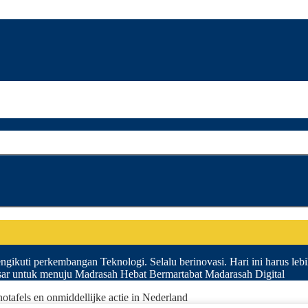
gikuti perkembangan Teknologi. Selalu berinovasi. Hari ini harus lebih 
esar untuk menuju Madrasah Hebat Bermartabat Madarasah Digital
otafels en onmiddellijke actie in Nederland