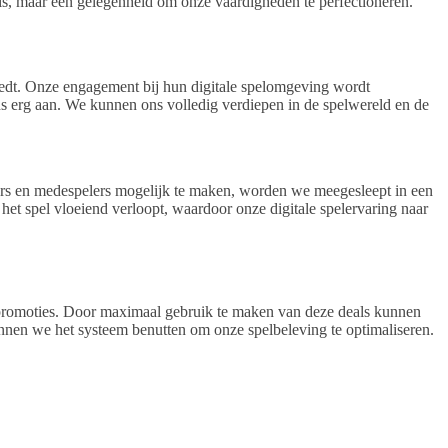
l is, maar een gelegenheid om onze vaardigheden te perfectioneren.
biedt. Onze engagement bij hun digitale spelomgeving wordt
ons erg aan. We kunnen ons volledig verdiepen in de spelwereld en de
alers en medespelers mogelijk te maken, worden we meegesleept in een
het spel vloeiend verloopt, waardoor onze digitale spelervaring naar
romoties. Door maximaal gebruik te maken van deze deals kunnen
unnen we het systeem benutten om onze spelbeleving te optimaliseren.