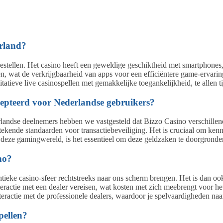
erland?
stellen. Het casino heeft een geweldige geschiktheid met smartphones
n, wat de verkrijgbaarheid van apps voor een efficiëntere game-ervar
tieve live casinospellen met gemakkelijke toegankelijkheid, te allen ti
epteerd voor Nederlandse gebruikers?
rlandse deelnemers hebben we vastgesteld dat Bizzo Casino verschille
tekende standaarden voor transactiebeveiliging. Het is cruciaal om ken
in deze gamingwereld, is het essentieel om deze geldzaken te doorgronde
no?
ntieke casino-sfeer rechtstreeks naar ons scherm brengen. Het is dan ook
interactie met een dealer vereisen, wat kosten met zich meebrengt voor h
 interactie met de professionele dealers, waardoor je spelvaardigheden na
pellen?