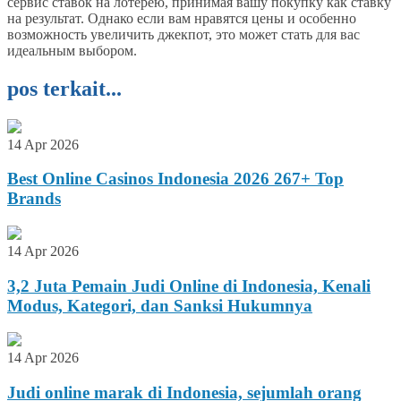
сервис ставок на лотерею, принимая вашу покупку как ставку
на результат. Однако если вам нравятся цены и особенно
возможность увеличить джекпот, это может стать для вас
идеальным выбором.
pos terkait...
14 Apr 2026
Best Online Casinos Indonesia 2026 267+ Top
Brands
14 Apr 2026
3,2 Juta Pemain Judi Online di Indonesia, Kenali
Modus, Kategori, dan Sanksi Hukumnya
14 Apr 2026
Judi online marak di Indonesia, sejumlah orang