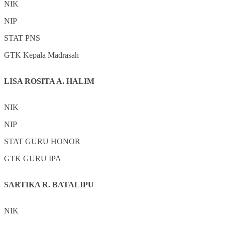
NIK
NIP
STAT
PNS
GTK
Kepala Madrasah
LISA ROSITA A. HALIM
NIK
NIP
STAT
GURU HONOR
GTK
GURU IPA
SARTIKA R. BATALIPU
NIK