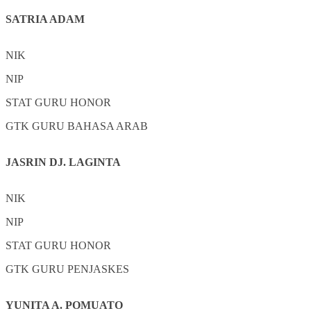
SATRIA ADAM
NIK
NIP
STAT
GURU HONOR
GTK
GURU BAHASA ARAB
JASRIN DJ. LAGINTA
NIK
NIP
STAT
GURU HONOR
GTK
GURU PENJASKES
YUNITA A. POMUATO