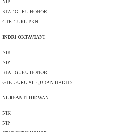
NIP
STAT
GURU HONOR
GTK
GURU PKN
INDRI OKTAVIANI
NIK
NIP
STAT
GURU HONOR
GTK
GURU AL-QURAN HADITS
NURSANTI RIDWAN
NIK
NIP