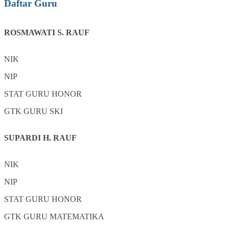
Daftar Guru
ROSMAWATI S. RAUF
NIK
NIP
STAT
GURU HONOR
GTK
GURU SKI
SUPARDI H. RAUF
NIK
NIP
STAT
GURU HONOR
GTK
GURU MATEMATIKA