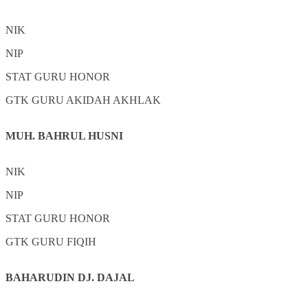
NIK
NIP
STAT
GURU HONOR
GTK
GURU AKIDAH AKHLAK
MUH. BAHRUL HUSNI
NIK
NIP
STAT
GURU HONOR
GTK
GURU FIQIH
BAHARUDIN DJ. DAJAL